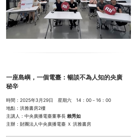
一座島嶼，一個電臺：暢談不為人知的央廣
秘辛
時間：2025年3月29日 星期六 14：00－16：00
地點：洪雅書房2樓
主講人：中央廣播電臺董事長
賴秀如
主辦：財團法人中央廣播電臺 Ｘ 洪雅書房