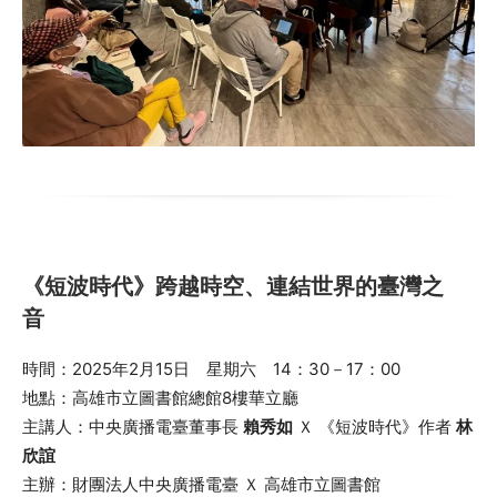
《短波時代》跨越時空、連結世界的臺灣之
音
時間：2025年2月15日 星期六 14：30－17：00
地點：高雄市立圖書館總館8樓華立廳
主講人：中央廣播電臺董事長
賴秀如
Ｘ 《短波時代》作者
林
欣誼
主辦：財團法人中央廣播電臺 Ｘ 高雄市立圖書館