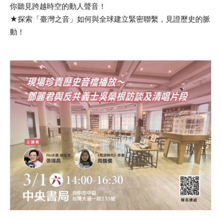
你聽見跨越時空的動人聲音！
★探索「臺灣之音」如何與全球建立緊密聯繫，見證歷史的脈
動！