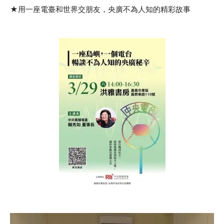
★用一座電臺和世界交朋友，央廣不為人知的精彩故事