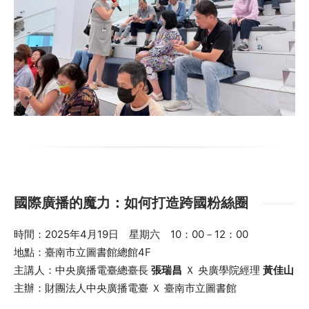
國際廣播的魔力：如何打造跨國粉絲圈
時間：2025年4月19日 星期六 10：00－12：00
地點：臺南市立圖書館總館4F
主講人：中央廣播電臺總臺長
張瑞昌
Ｘ 央廣學院經理
黃佳山
主辦：財團法人中央廣播電臺 Ｘ 臺南市立圖書館