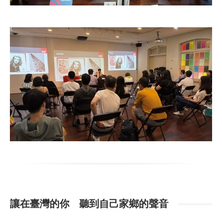
讓在臺灣的你 聽到自己家鄉的聲音