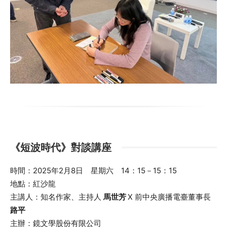
《短波時代》對談講座
時間：2025年2月8日 星期六
14：15－15：15
地點：紅沙龍
主講人：知名作家、主持人
馬世芳
X 前中央廣播電臺董事長
路平
主辦：鏡文學股份有限公司