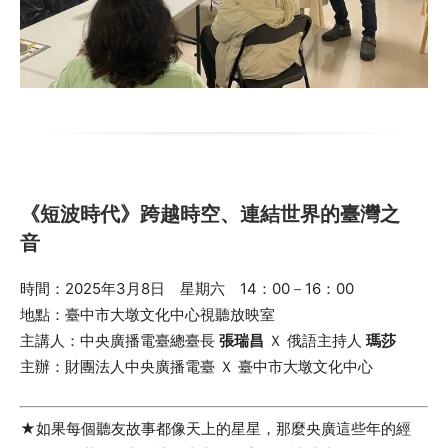
《短波時代》跨越時空、連結世界的臺灣之
音
時間：2025年3月8日 星期六 14：00－16：00
地點：臺中市大墩文化中心視聽放映室
主講人：中央廣播電臺總臺長
張瑞昌
Ｘ 俄語主持人
瑪莎
主辦：財團法人中央廣播電臺 Ｘ 臺中市大墩文化中心
★如果每個聽友故事都像天上的星星，那麼央廣這些年的經